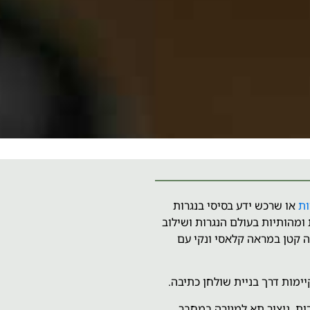
ות
או שרכש ידע בסיסי בנגרות
ומהותיות בעולם הנגרות ושילוב
ה קטן במראה קלאסי ונקי עם
יימות דרך בניית שולחן כתיבה.
ת, ניצור תא למגירה במחבר