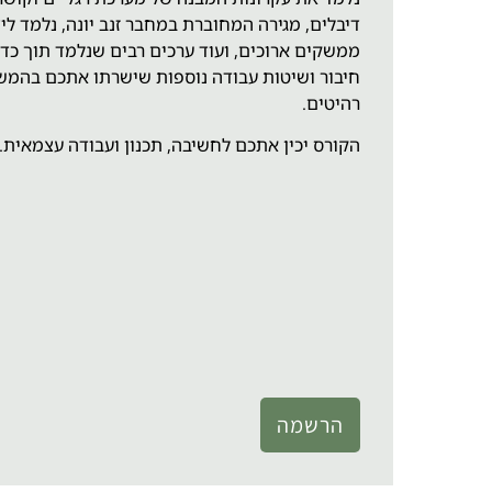
דיבלים, מגירה המחוברת במחבר זנב יונה, נלמד ל
ממשקים ארוכים, ועוד ערכים רבים שנלמד תוך כדי
חיבור ושיטות עבודה נוספות שישרתו אתכם בהמשך
רהיטים.
הקורס יכין אתכם לחשיבה, תכנון ועבודה עצמאית
הרשמה