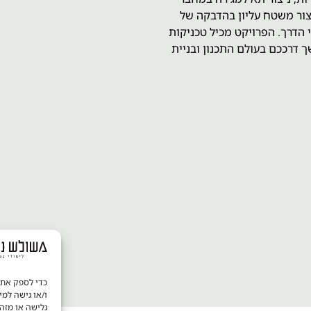
יצור משטח עליון בהדבקה של
 הדרך. הפרויקט מכיל טכניקות
 דרככם בעולם התכנון ובניית
.
ו/או גישה למי
גלישה או מזה