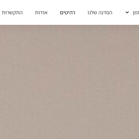
מן​
הסדנה שלנו
רהיטים
אודות
התקשרות